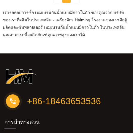
เรารอคอยการซื้อ เมมเบรนกันน้ำแบบมีกาวในตัว ของคุณจาก บริษัท
ของเราที่ผลิตในประเทศจีน - เครื่องจักร Haiming โรงงานของเราคือผู้
ผลิตและซัพพลายเออร์ เมมเบรนกันน้ำแบบมีกาวในตัว ในประเทศจีน
คุณสามารถซื้อผลิตภัณฑ์คุณภาพสูงของเราได้
+86-18463653536
การนำทางด่วน