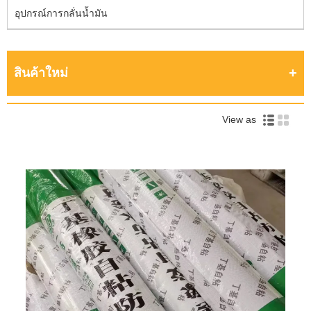
อุปกรณ์การกลั่นน้ำมัน
สินค้าใหม่
View as