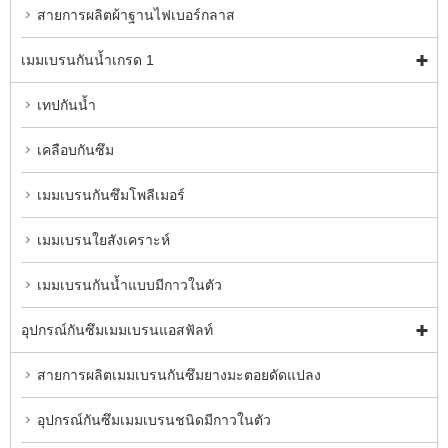
สายการผลิตผ้าฐานไฟเบอร์กลาส
เมมเบรนกันน้ำเกรด 1
เทปกันน้ำ
เคลือบกันซึม
เมมเบรนกันซึมโพลีเมอร์
เมมเบรนใยสังเคราะห์
เมมเบรนกันน้ำแบบมีกาวในตัว
อุปกรณ์กันซึมเมมเบรนแอสฟัลท์
สายการผลิตเมมเบรนกันซึมยางมะตอยดัดแปลง
อุปกรณ์กันซึมเมมเบรนชนิดมีกาวในตัว