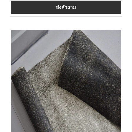
ส่งคำถาม