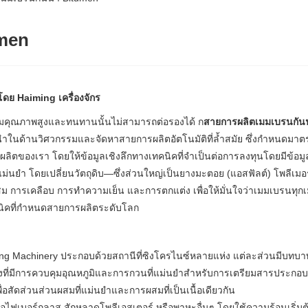
umen
โดย Haiming เครื่องจักร
ึมคุณภาพสูงและทนทานนั้นไม่สามารถต่อรองได้ ก
สายการผลิตเมมเบรนกัน
นผู้นำในด้านวิศวกรรมและจัดหาสายการผลิตอัตโนมัติที่ล้ำสมัย ซึ่งกำหนด
ลิตของเรา โดยให้ข้อมูลเชิงลึกทางเทคนิคที่จำเป็นต่อการลงทุนโดยมีข้อม
ยำ โดยเปลี่ยนวัตถุดิบ—ซึ่งส่วนใหญ่เป็นยางมะตอย (แอสฟัลต์) โพลีเมอร
ม การเคลือบ การทำความเย็น และการตกแต่ง เพื่อให้มั่นใจว่าเมมเบรนท
นิคที่กำหนดสายการผลิตระดับโลก
g Machinery ประกอบด้วยสถานีที่ซิงโครไนซ์หลายแห่ง แต่ละส่วนมีบทบา
ูงที่มีการควบคุมอุณหภูมิและการกวนที่แม่นยำสำหรับการเตรียมสารประกอบ
่อสัดส่วนส่วนผสมที่แม่นยำและการผสมที่เป็นเนื้อเดียวกัน
ื่อไฟเบอร์กลาส สักหลาดโพลีเอสเตอร์ หรือพาหะอื่นๆ โดยใช้ความร้อนเริ่มต