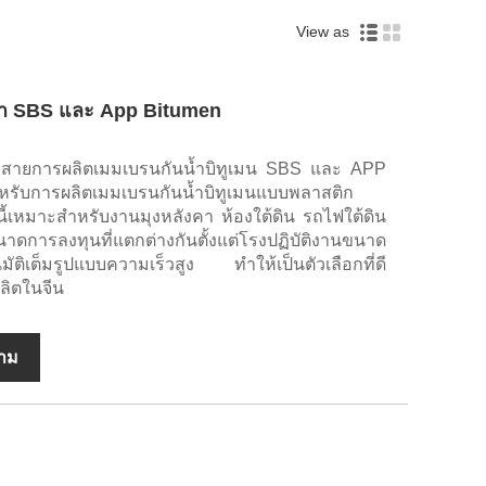
View as
้ำ SBS และ App Bitumen
สายการผลิตเมมเบรนกันน้ำบิทูเมน SBS และ APP
ด้สำหรับการผลิตเมมเบรนกันน้ำบิทูเมนแบบพลาสติก
เหมาะสำหรับงานมุงหลังคา ห้องใต้ดิน รถไฟใต้ดิน
ดการลงทุนที่แตกต่างกันตั้งแต่โรงปฏิบัติงานขนาด
มัติเต็มรูปแบบความเร็วสูง ทำให้เป็นตัวเลือกที่ดี
ผลิตในจีน
าม