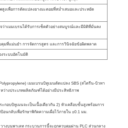
สูงเพื่อการดัดแปลงยางมะตอยที่สม่ำเสมอและประหยัด
ว่าเมมเบรนได้รับการเซ็ตตัวอย่างสมบูรณ์และมีมิติที่มั่นคง
คุมที่แม่นยำ การจัดการสูตร และการวินิจฉัยข้อผิดพลาด
งระบบอัตโนมัติ
Polypropylene) เมมเบรนบิทูเมนดัดแปลง SBS (สไตรีน-บิวทา
หว่างประเภทผลิตภัณฑ์ได้อย่างมีประสิทธิภาพ
บบิทูเมนจะเป็นเนื้อเดียวกัน 2) หัวเคลือบขั้นสูงพร้อมการ
กลับเพื่อรักษาพิกัดความเผื่อไว้ภายใน ±0.1 มม.
ะการวางบนพาเลท กระบวนการนี้จะถูกควบคุมผ่าน PLC ส่วนกลาง