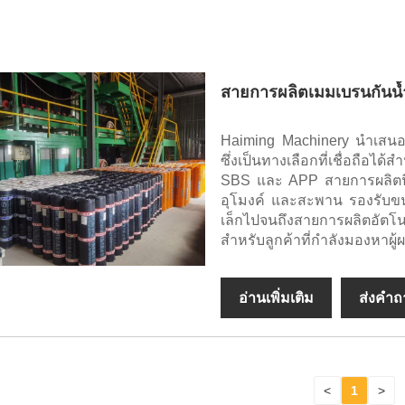
สายการผลิตเมมเบรนกันน
Haiming Machinery นำเสนอ
ซึ่งเป็นทางเลือกที่เชื่อถือไ
SBS และ APP สายการผลิตนี้
อุโมงค์ และสะพาน รองรับขนา
เล็กไปจนถึงสายการผลิตอัตโน
สำหรับลูกค้าที่กำลังมองหาผู้
อ่านเพิ่มเติม
ส่งคำถ
<
1
>