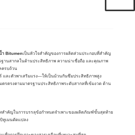
น้ำ Bitumen
เป็นหัวใจสำคัญของการผลิตส่วนประกอบที่สำคัญ
มาตรฐานสากลในด้านประสิทธิภาพ ความน่าเชื่อถือ และคุณภาพ
ูลครบถ้วน
์ และตัวพาเสริมแรง—ให้เป็นม้วนกันซึมประสิทธิภาพสูง
ุกเมตรตรงตามมาตรฐานประสิทธิภาพระดับสากลที่เข้มงวด ด้าน
ทสำคัญในการบรรลุข้อกำหนดจำเพาะของผลิตภัณฑ์ขั้นสุดท้าย
บิทูเมนดัดแปลง
้นเพื่อการยึดเกาะของสารเคลือบที่เหมาะสมที่สุด