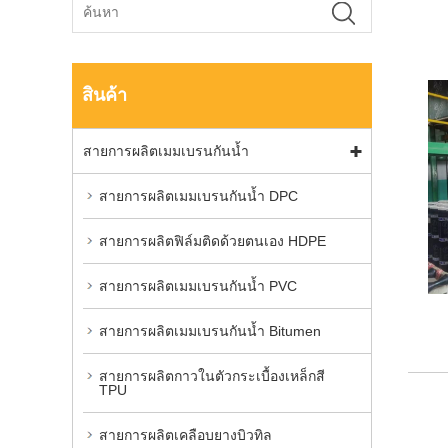
สินค้า
สายการผลิตเมมเบรนกันน้ำ
สายการผลิตเมมเบรนกันน้ำ DPC
สายการผลิตฟิล์มติดด้วยตนเอง HDPE
สายการผลิตเมมเบรนกันน้ำ PVC
สายการผลิตเมมเบรนกันน้ำ Bitumen
สายการผลิตกาวในตัวกระเบื้องเหล็กสี
TPU
สายการผลิตเคลือบยางบิวทิล