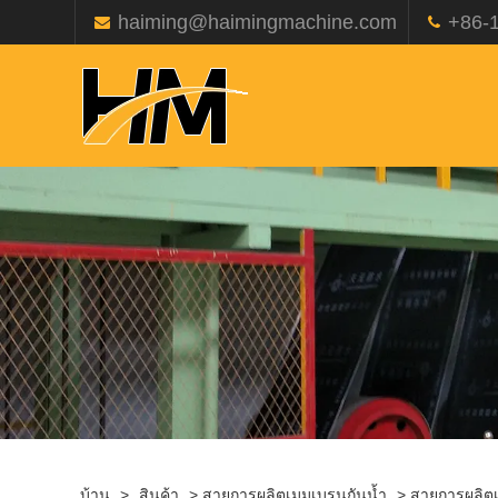
haiming@haimingmachine.com
+86-
บ้าน
>
สินค้า
>
สายการผลิตเมมเบรนกันน้ำ
>
สายการผลิตเ