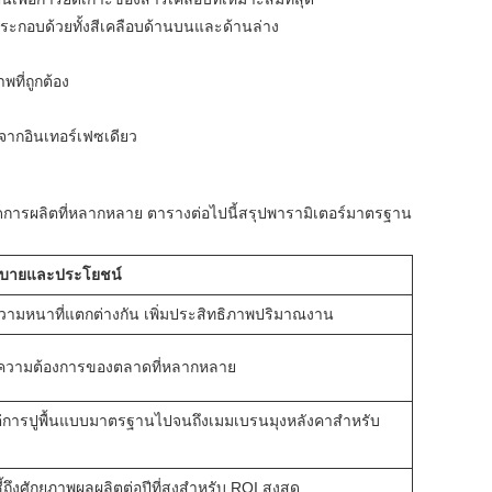
ระกอบด้วยทั้งสีเคลือบด้านบนและด้านล่าง
ที่ถูกต้อง
ากอินเทอร์เฟซเดียว
การผลิตที่หลากหลาย ตารางต่อไปนี้สรุปพารามิเตอร์มาตรฐาน
ิบายและประโยชน์
วามหนาที่แตกต่างกัน เพิ่มประสิทธิภาพปริมาณงาน
ความต้องการของตลาดที่หลากหลาย
แต่การปูพื้นแบบมาตรฐานไปจนถึงเมมเบรนมุงหลังคาสำหรับ
ถึงศักยภาพผลผลิตต่อปีที่สูงสำหรับ ROI สูงสุด