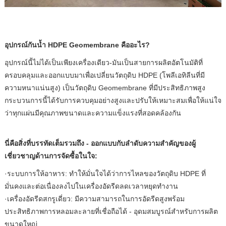
อุปกรณ์กันน้ำ HDPE Geomembrane คืออะไร?
อุปกรณ์นี้ไม่ได้เป็นเพียงเครื่องเดียว-มันเป็นสายการผลิตอัตโนมัติที่
ครอบคลุมและออกแบบมาเพื่อเปลี่ยนวัตถุดิบ HDPE (โพลีเอทิลีนที่มี
ความหนาแน่นสูง) เป็นวัตถุดิบ Geomembrane ที่มีประสิทธิภาพสูง
กระบวนการนี้ได้รับการควบคุมอย่างสูงและปรับให้เหมาะสมเพื่อให้แน่ใจ
ว่าทุกแผ่นมีคุณภาพขนาดและความแข็งแรงที่สอดคล้องกัน
นี่คือสิ่งที่บรรทัดเต็มรวมถึง - ออกแบบกับลำดับความสำคัญของผู้
เชี่ยวชาญด้านการจัดซื้อในใจ:
·ระบบการให้อาหาร: ทำให้มั่นใจได้ว่าการไหลของวัตถุดิบ HDPE ที่
มั่นคงและต่อเนื่องลงไปในเครื่องอัดรีดลดเวลาหยุดทำงาน
·เครื่องอัดรีดสกรูเดี่ยว: มีความสามารถในการอัดรีดสูงพร้อม
ประสิทธิภาพการหลอมละลายที่เชื่อถือได้ - อุดมสมบูรณ์สำหรับการผลิต
ขนาดใหญ่