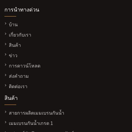
การนำทางด่วน
บ้าน
เกี่ยวกับเรา
สินค้า
ข่าว
การดาวน์โหลด
ส่งคำถาม
ติดต่อเรา
สินค้า
สายการผลิตเมมเบรนกันน้ำ
เมมเบรนกันน้ำเกรด 1