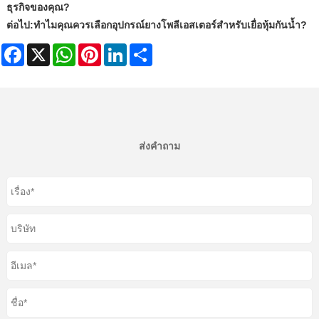
ธุรกิจของคุณ?
ต่อไป:
ทำไมคุณควรเลือกอุปกรณ์ยางโพลีเอสเตอร์สำหรับเยื่อหุ้มกันน้ำ?
Facebook
X
WhatsApp
Pinterest
LinkedIn
Share
ส่งคำถาม